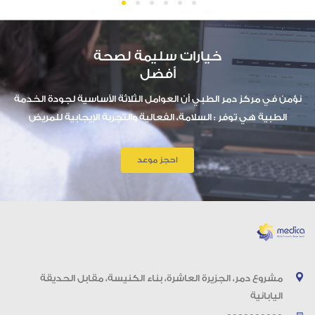
1
2
3
4
5
6
خيارات سليمة لصحة
أفضل
نؤمن في مركز دمر الطبي أن العوامل الثلاثة الأساسية لجودة الخدمة
الطبية هي توفر : السلامة، الفعالية والتجربة الإيجابية للمريض
احجز موعد
مشروع دمر، الجزيرة العاشرة، بناء الكنيسة، مقابل الحديقة
اليابانية