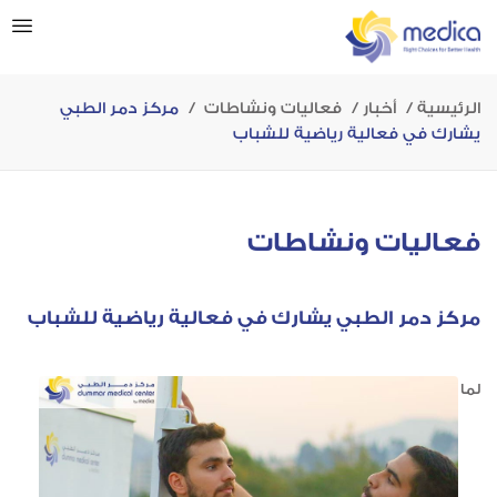
الرئيسية
أخبار
فعاليات ونشاطات
مركز دمر الطبي
يشارك في فعالية رياضية للشباب
فعاليات ونشاطات
مركز دمر الطبي يشارك في فعالية رياضية للشباب
لما