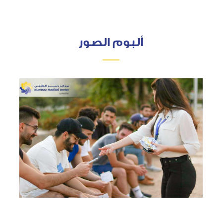
ألبوم الصور