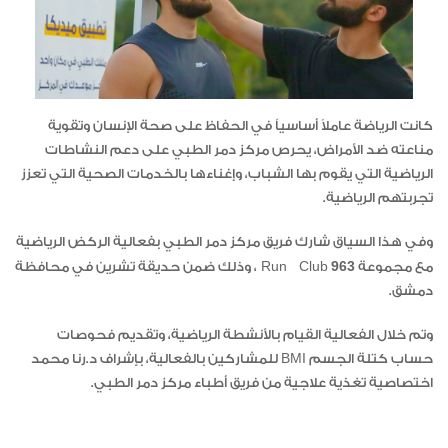
كانت الرياضة عاملاً أساسياً في الحفاظ على صحة الإنسان وتقوية
مناعته ضد الأمراض، يحرص مركز دمر الطبي على دعم النشاطات
الرياضية التي يقوم بها الشباب، وإغناءها بالخدمات الصحية التي تعزز
تجربتهم الرياضية.
وفي هذا السياق شارك فريق مركز دمر الطبي بفعالية الركض الرياضية
963
مع مجموعة Run Club
، وذلك ضمن حديقة تشرين في محافظة
دمشق.
وتم خلال الفعالية القيام بالأنشطة الرياضية، وتقديم فحوصات
حساب كتلة الجسم BMI للمشاركين بالفعالية، بإشراف د.رنا محمد
اختصاصية تغذية علاجية من فريق أطباء مركز دمر الطبي.