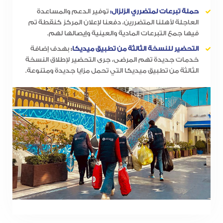
حملة تبرعات لمتضرري الزلزال:
توفير الدعم والمساعدة
العاجلة لأهلنا المتضررين، دفعنا لإعلان المركز كنقطة تم
فيها جمع التبرعات المادية والعينية وإيصالها لهم.
التحضير للنسخة الثالثة من تطبيق ميديكا
:
بهدف إضافة
خدمات جديدة تهم المرضى، جرى التحضير لإطلاق النسخة
الثالثة من تطبيق ميديكا التي تحمل مزايا جديدة ومتنوعة.