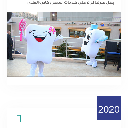
يطل عبرها الزائر على خدمات المركز وكادره الطبي.
2020