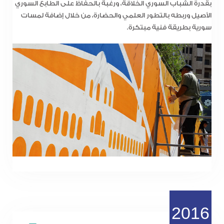
بقدرة الشباب السوري الخلاقة، ورغبة بالحفاظ على الطابع السوري
الأصيل وربطه بالتطور العلمي والحضارة، من خلال إضافة لمسات
سورية بطريقة فنية مبتكرة.
2016