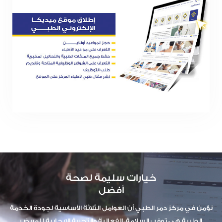
خيارات سليمة لصحة
أفضل
نؤمن في مركز دمر الطبي أن العوامل الثلاثة الأساسية لجودة الخدمة
الطبية هي توفر : السلامة، الفعالية والتجربة الإيجابية للمريض