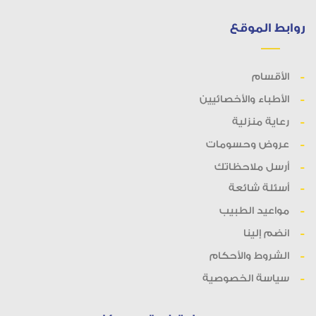
روابط الموقع
الأقسام
الأطباء والأخصائيين
رعاية منزلية
عروض وحسومات
أرسل ملاحظاتك
أسئلة شائعة
مواعيد الطبيب
انضم إلينا
الشروط والأحكام
سياسة الخصوصية