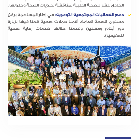
الحادي عشر للصحة الطبية لمناقشة تحديات الصحة وحلولها.
دعم الفعاليات المجتمعية التوعوية:
في إطار المساهمة برفع
مستوى الصحة العامة، أقمنا حملات صحية قمنا فيها بزيارة
دور أيتام ومسنين وقدمنا خلالها خدمات رعاية صحية
للمقيمين.