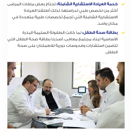
خدمة العيادة الاستشارية الشاملة:
تحتاج بعض ملفات المرضى
أكثر من تخصص طبي لدراستها، لذلك أطلقنا العيادة
الاستشارية الشاملة التي تجمع تخصصات طبية متعددة في
مكان واحد.
بطاقة صحة الطفل:
لما كانت الطفولة السليمة البذرة
الأساسية لبناء مجتمع معافى، أصدرنا بطاقة صحة الطفل التي
تتضمن استشارات وفحوصات دورية للاطمئنان على صحة
الطفل.