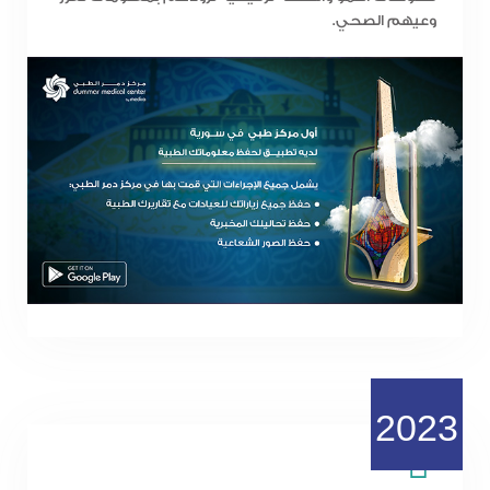
وعيهم الصحي.
2023