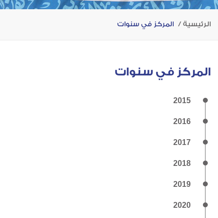
الرئيسية
المركز في سنوات
المركز في سنوات
2015
2016
2017
2018
2019
2020