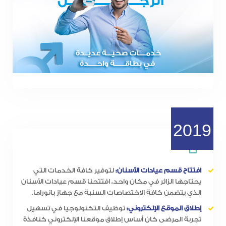
2019
افتتاح قسم عيادات الأسنان:
لتوفير كافة الخدمات التي
يحتاجها الزائر في مكان واحد، افتتحنا قسم عيادات الأسنان
الذي يتضمن كافة الاختصاصات السنية مع جهاز بانوراما.
إطلاق الموقع الإلكتروني:
توظيف التكنولوجيا في تسهيل
تجربة المرضى كان أساس إطلاق موقعنا الإلكتروني كنافذة