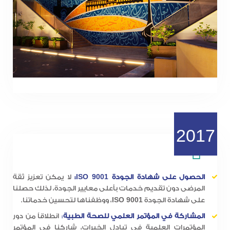
2017
ISO 9001
الحصول على شهادة الجودة
:
لا يمكن تعزيز ثقة
المرضى دون تقديم خدمات بأعلى معايير الجودة، لذلك حصلنا
ISO 9001
على شهادة الجودة
، ووظفناها لتحسين خدماتنا.
المشاركة في المؤتمر العلمي للصحة الطبية
:
انطلاقاً من دور
المؤتمرات العلمية في تبادل الخبرات، شاركنا في المؤتمر