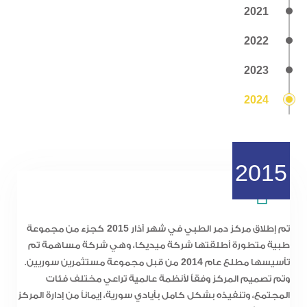
2021
2022
2023
2024
2015
2015
تم إطلاق مركز دمر الطبي في شهر آذار
كجزء من مجموعة
طبية متطورة أطلقتها شركة ميديكا، وهي شركة مساهمة تم
2014
تأسيسها مطلع عام
من قبل مجموعة مستثمرين سوريين.
وتم تصميم المركز وفقاً لأنظمة عالمية تراعي مختلف فئات
المجتمع، وتنفيذه بشكل كامل بأيادي سورية، إيماناً من إدارة المركز