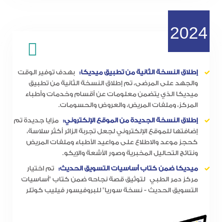
2024
إطلاق النسخة الثانية من تطبيق ميديكا:
بهدف توفير الوقت
والجهد على المرضى، تم إطلاق النسخة الثانية من تطبيق
ميديكا الذي يتضمن معلومات عن أقسام وخدمات وأطباء
المركز، وملفات المريض، والعروض والحسومات.
إطلاق النسخة الجديدة من الموقع الإلكتروني:
مزايا جديدة تم
إضافتها للموقع الإلكتروني لجعل تجربة الزائر أكثر سلاسة،
كحجز موعد والاطلاع على مواعيد الأطباء وملفات المريض
ونتائج التحاليل المخبرية وصور الأشعة والإيكو.
ميديكا ضمن كتاب أساسيات التسويق الحديث:
تم اختيار
مركز دمر الطبي لتوثيق قصة نجاحه ضمن كتاب "أساسيات
التسويق الحديث - نسخة سوريا" للبروفيسور فيليب كوتلر