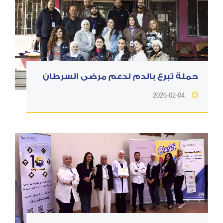
حملة تبرع بالدم لدعم مرضى السرطان
2026-02-04