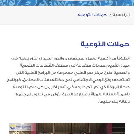
الرئيسية
حملات التوعية
حملات التوعية
انطلاقاً من أهمية العمل المجتمعي، والدور الحيوي الذي يلعبه في
مجال تقديم خدمات متفوقة في مختلف القطاعات التنموية
والصحية، طرح مركز دمر الطبي مجموعة من البرامج الطبية التي
تستهدف رفع الوعي الاجتماعي لدى مختلف فئات المجتمع، كبرنامج
صحة المرأة الذي تم يتم طرحه في شهر آذار من كل عام، للتوعية
بأهمية العناية بالمرأة باعتبارها البذرة الأولى في تطوير المجتمع
وبنائه بناء سليماً.