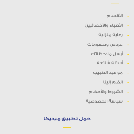
الأقسام
الأطباء والأخصائيين
رعاية منزلية
عروض وحسومات
أرسل ملاحظاتك
أسئلة شائعة
مواعيد الطبيب
انضم إلينا
الشروط والأحكام
سياسة الخصوصية
حمل تطبيق ميديكا