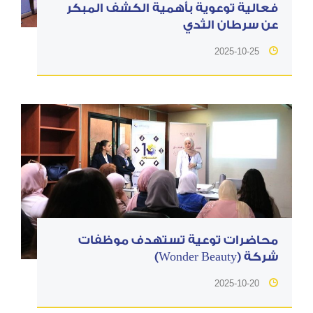
فعالية توعوية بأهمية الكشف المبكر
عن سرطان الثدي
2025-10-25
محاضرات توعية تستهدف موظفات
شركة (Wonder Beauty)
2025-10-20