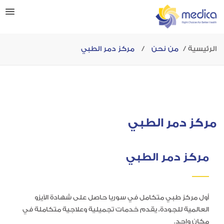
الرئيسية
من نحن
/
مركز دمر الطبي
مركز دمر الطبي
مركز دمر الطبي
أول مركز طبي متكامل في سوريا حاصل على شهادة الآيزو
العالمية للجودة، يقدم خدمات تجميلية وعلاجية متكاملة في
مكان واحد.