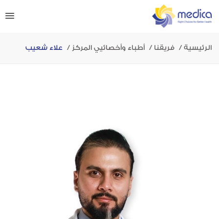
الرئيسية
فريقنا
أطباء وأخصائيي المركز
علاء شعيب