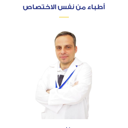
أطباء من نفس الاختصاص