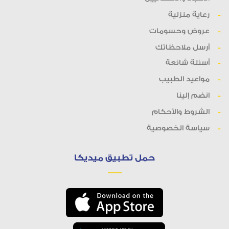
رعاية منزلية
عروض وحسومات
أرسل ملاحظاتك
أسئلة شائعة
مواعيد الطبيب
انضم إلينا
الشروط والأحكام
سياسة الخصوصية
حمل تطبيق ميديكا