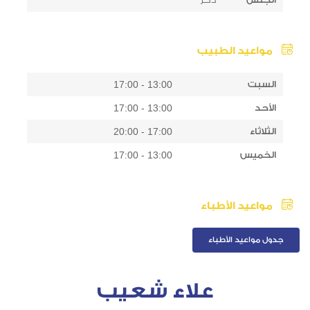
مواعيد الطبيب
السبت
13:00 - 17:00
الأحد
13:00 - 17:00
الثلاثاء
17:00 - 20:00
الخميس
13:00 - 17:00
مواعيد الأطباء
جدول مواعيد الأطباء
علاء شعيب