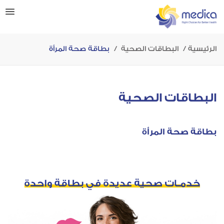
الرئيسية
البطاقات الصحية
بطاقة صحة المرأة
البطاقات الصحية
بطاقة صحة المرأة