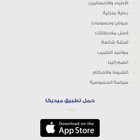
الأطباء والأخصائيين
رعاية منزلية
عروض وحسومات
أرسل ملاحظاتك
أسئلة شائعة
مواعيد الطبيب
انضم إلينا
الشروط والأحكام
سياسة الخصوصية
حمل تطبيق ميديكا