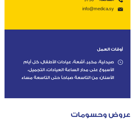
info@medica.sy
أوقات العمل
صيدلية، مخبر، أشعة، عيادات الأطفال: كل أيام
الأسبوع على مدار الساعة العيادات، التجميل،
الأسنان: من التاسعة صباحاً حتى التاسعة مساء
عروض وحسومات