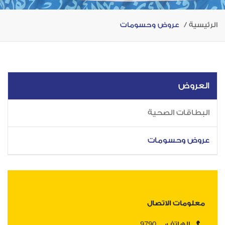
الرئيسية
عروض وحسومات
العروض
البطاقات الصحية
عروض وحسومات
معلومات الاتصال
9790
الهاتف: