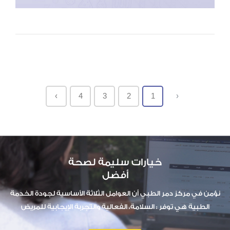
›
4
3
2
1
‹
خيارات سليمة لصحة
أفضل
نؤمن في مركز دمر الطبي أن العوامل الثلاثة الأساسية لجودة الخدمة
الطبية هي توفر : السلامة، الفعالية والتجربة الإيجابية للمريض