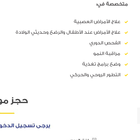
متخصصة في:
علاج الأمراض العصبية
علاج الأمراض عند الأطفال والرضع وحديثي الولادة
الفحص الدوري
مراقبة النمو
وضع برامج تغذية
التطور الروحي والحركي