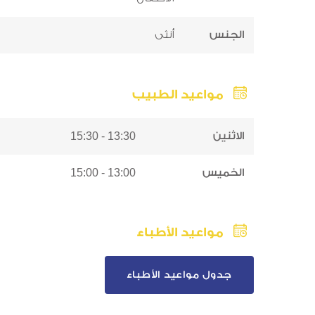
الجنس
أنثى
مواعيد الطبيب
الاثنين
13:30 - 15:30
الخميس
13:00 - 15:00
مواعيد الأطباء
جدول مواعيد الأطباء