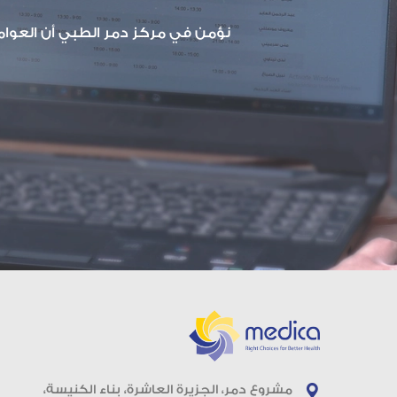
نؤمن في مركز دمر الطبي أن العوامل 
مشروع دمر، الجزيرة العاشرة، بناء الكنيسة،