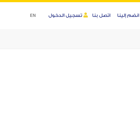
انضم إلينا
اتصل بنا
تسجيل الدخول
EN