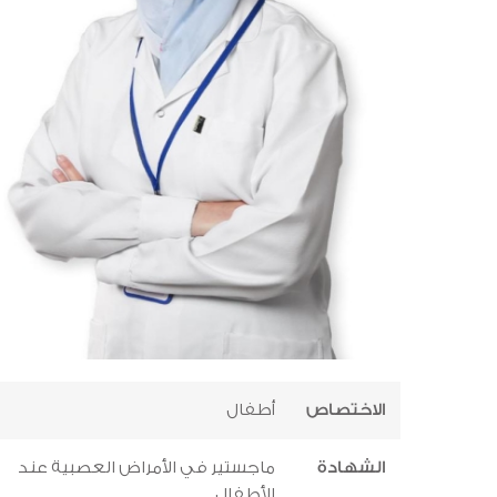
الاختصاص
أطفال
الشهادة
ماجستير في الأمراض العصبية عند
الأطفال