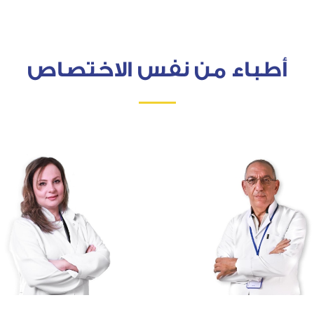
أطباء من نفس الاختصاص