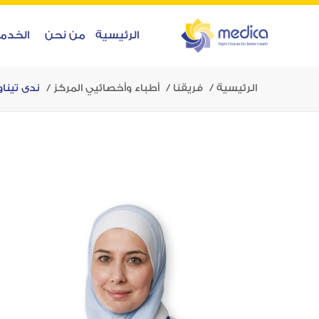
الرئيسية
من نحن
الخدم
الرئيسية
فريقنا
أطباء وأخصائيي المركز
ندى تينا