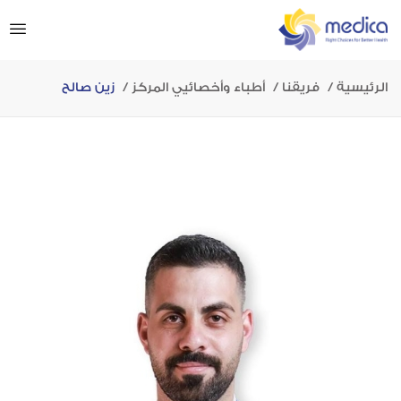
الرئيسية
فريقنا
أطباء وأخصائيي المركز
زين صالح