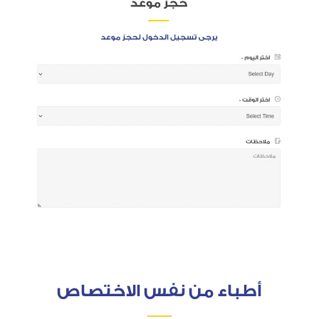
أطباء من نفس الاختصاص