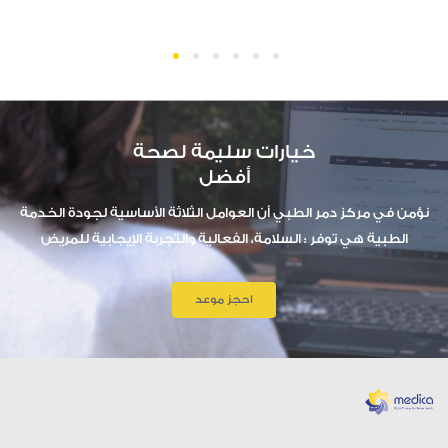
1
2
3
4
5
6
خيارات سليمة لصحة
أفضل
نؤمن في مركز دمر الطبي أن العوامل الثلاثة الأساسية لجودة الخدمة
الطبية هي توفر : السلامة، الفعالية والتجربة الإيجابية للمريض
احجز موعد