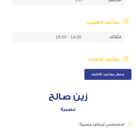
مواعيد الطبيب
الثلاثاء
14:00 - 18:00
مواعيد الأطباء
جدول مواعيد الأطباء
زين صالح
عصبية
اختصاصي أمراض عصبية