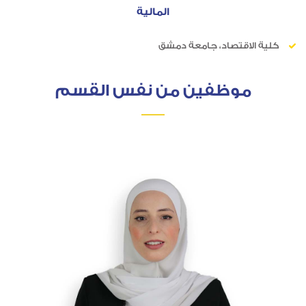
المالية
كلية الاقتصاد، جامعة دمشق
موظفين من نفس القسم