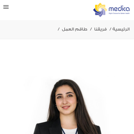
الرئيسية
فريقنا
طاقم العمل