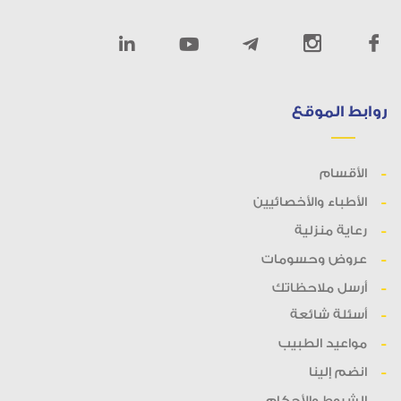
روابط الموقع
الأقسام
الأطباء والأخصائيين
رعاية منزلية
عروض وحسومات
أرسل ملاحظاتك
أسئلة شائعة
مواعيد الطبيب
انضم إلينا
الشروط والأحكام