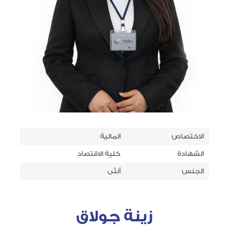
الاختصاص
المالية
الشهادة
كلية الاقتصاد
الجنس
أنثى
زينة جولاق