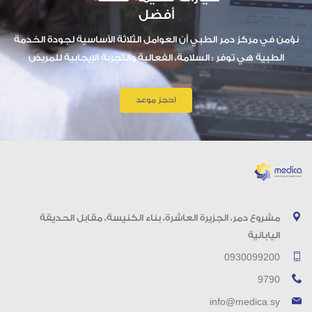
أفضل
نؤمن في مركز دمر الطبي أن العوامل الثلاثة الأساسية لجودة الخدمة
الطبية هي توفر : السلامة، الفعالية والتجربة الإيجابية للمريض
احجز موعد
مشروع دمر، الجزيرة العاشرة، بناء الكنيسة، مقابل الحديقة
اليابانية
0930099200
9790
info@medica.sy