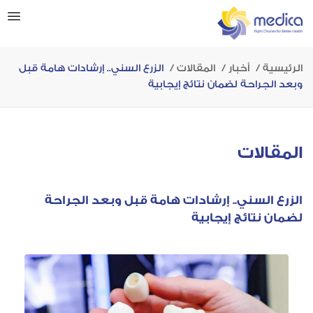
الرئيسية
أخبار
المقالات
الزرع السني.. إرشادات هامة قبل
وبعد الجراحة لضمان نتائج إيجابية
المقالات
الزرع السني.. إرشادات هامة قبل وبعد الجراحة
لضمان نتائج إيجابية