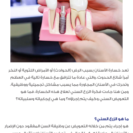
تعد خسارة الأسنان بسبب الرض (الحوادث) أو الأمراض اللثوية أو النخر
أمراً شائع الحدوث، والتي عادة ما تترافق مع خسارة تالية في العظم
وتحرك في الأسنان المجاورة مما يسبب مشاكل تجميلية ووظيفية.
ومن هنا جاءت فكرة الزرع السني لعلاج هذه الخسارة، فما هو
التعويض السني وكيف يتم إجراؤه؟ وما هي إيجابياته وسلبياته؟
ما هو الزرع السني؟
هو إجراء يتم من خلاله التعويض عن وظيفة السن المفقود دون الإضرار