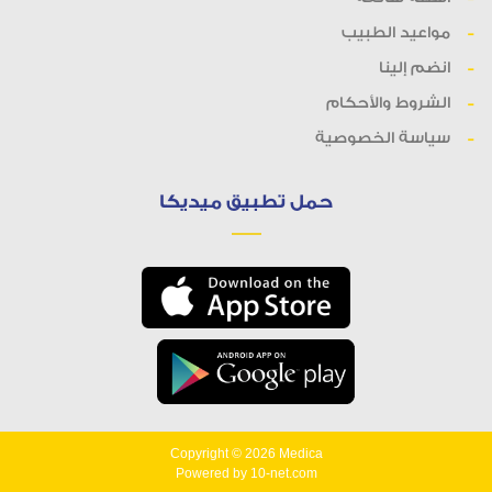
مواعيد الطبيب
انضم إلينا
الشروط والأحكام
سياسة الخصوصية
حمل تطبيق ميديكا
Copyright © 2026
Medica
Powered by
10-net.com