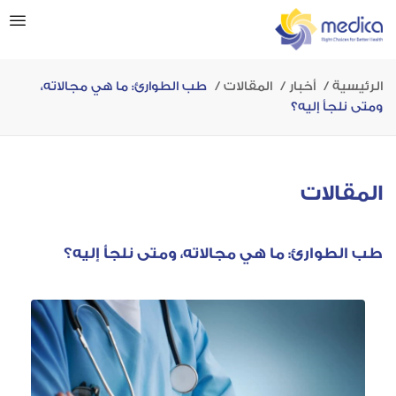
الرئيسية
أخبار
المقالات
طب الطوارئ: ما هي مجالاته،
ومتى نلجأ إليه؟
المقالات
طب الطوارئ: ما هي مجالاته، ومتى نلجأ إليه؟