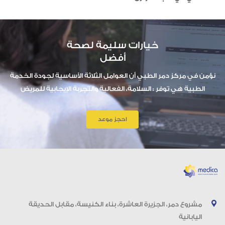
خيارات سليمة لصحة
أفضل
نؤمن في مركز دمر الطبي أن العوامل الثلاثة الأساسية لجودة الخدمة
الطبية هي توفر : السلامة، الفعالية والتجربة الإيجابية للمريض
احجز موعد
مشروع دمر، الجزيرة العاشرة، بناء الكنيسة، مقابل الحديقة
اليابانية