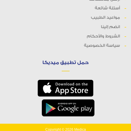
أسئلة شائعة
مواعيد الطبيب
انضم إلينا
الشروط والأحكام
سياسة الخصوصية
حمل تطبيق ميديكا
Copyright © 2026
Medica