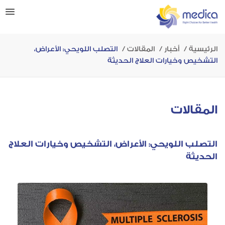
الرئيسية
أخبار
المقالات
التصلب اللويحي: الأعراض،
التشخيص وخيارات العلاج الحديثة
المقالات
التصلب اللويحي: الأعراض، التشخيص وخيارات العلاج
الحديثة