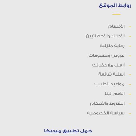
روابط الموقع
الأقسام
الأطباء والأخصائيين
رعاية منزلية
عروض وحسومات
أرسل ملاحظاتك
أسئلة شائعة
مواعيد الطبيب
انضم إلينا
الشروط والأحكام
سياسة الخصوصية
حمل تطبيق ميديكا