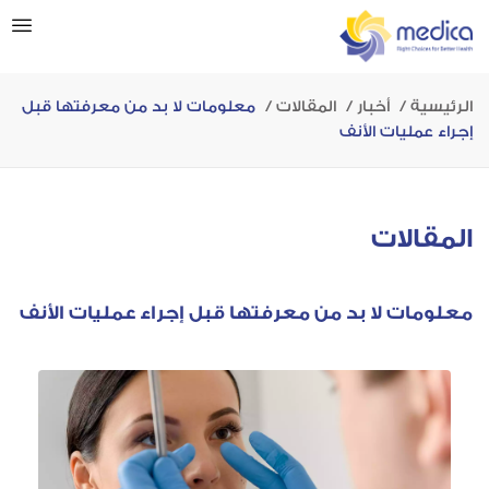
الرئيسية
أخبار
المقالات
معلومات لا بد من معرفتها قبل
إجراء عمليات الأنف
المقالات
معلومات لا بد من معرفتها قبل إجراء عمليات الأنف