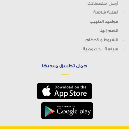
أرسل ملاحظاتك
أسئلة شائعة
مواعيد الطبيب
انضم إلينا
الشروط والأحكام
سياسة الخصوصية
حمل تطبيق ميديكا