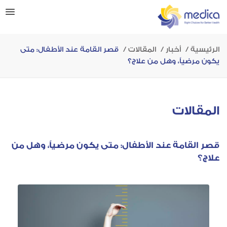
الرئيسية
أخبار
المقالات
قصر القامة عند الأطفال: متى
يكون مرضياً، وهل من علاج؟
المقالات
قصر القامة عند الأطفال: متى يكون مرضياً، وهل من
علاج؟