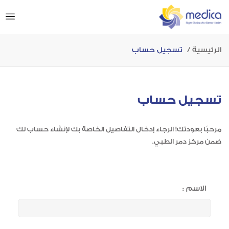
الرئيسية
تسجيل حساب
تسجيل حساب
مرحبًا بعودتك! الرجاء إدخال التفاصيل الخاصة بك لإنشاء حساب لك
ضمن مركز دمر الطبي.
الاسم :