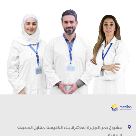
مشروع دمر، الجزيرة العاشرة، بناء الكنيسة، مقابل الحديقة
اليابانية