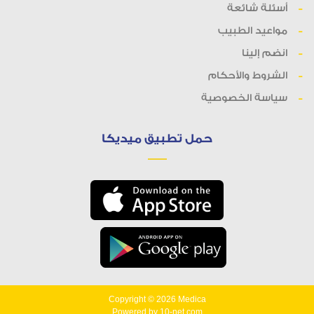
أسئلة شائعة
مواعيد الطبيب
انضم إلينا
الشروط والأحكام
سياسة الخصوصية
حمل تطبيق ميديكا
Copyright © 2026
Medica
Powered by
10-net.com