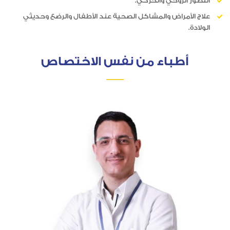
التطور الروحي والحركي.
علاج الأمراض والمشاكل الصحية عند الأطفال والرضع وحديثي
الولادة.
أطباء من نفس الاختصاص