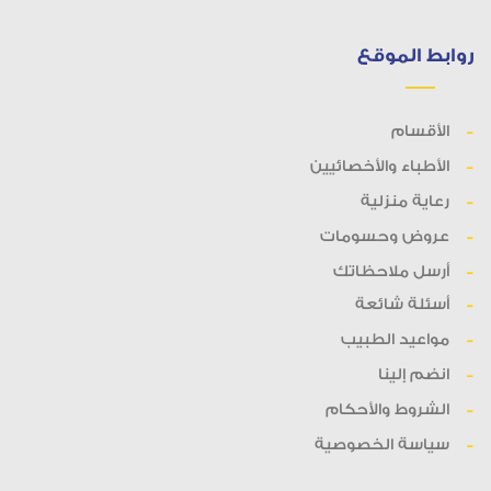
روابط الموقع
الأقسام
الأطباء والأخصائيين
رعاية منزلية
عروض وحسومات
أرسل ملاحظاتك
أسئلة شائعة
مواعيد الطبيب
انضم إلينا
الشروط والأحكام
سياسة الخصوصية