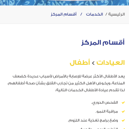
الرئيسية
الخدمات
/
أقسام المركز
أقسام المركز
العيادات
>
أطفال
يعد الأطفال الأكثر عرضة للإصابة بالأمراض لأسباب عديدة كضعف
المناعة، ويخوض الأهل الكثير من تجارب القلق بشأن صحة أطفالهم،
لذا تقدم عيادة الأطفال الخدمات التالية:
الفحص الدوري.
مراقبة النمو.
وضع برامج تغذية عند اللزوم.