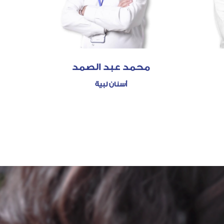
محمد عبد الصمد
أسنان لبية