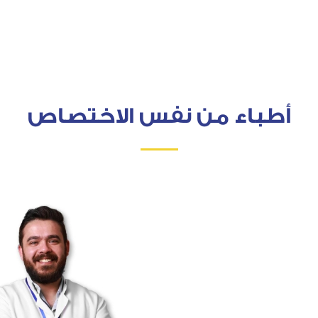
أطباء من نفس الاختصاص