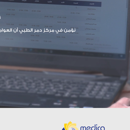
خ
نؤمن في مركز دمر الطبي أن العوامل 