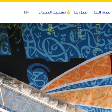
انضم إلينا
اتصل بنا
تسجيل الدخول
EN