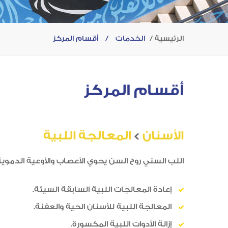
الرئيسية
الخدمات
/
أقسام المركز
أقسام المركز
الأسنان
>
المعالجة اللبية
اللب السني روح السن يحوي الأعصاب والأوعية الدموية
إعادة المعالجات اللبية السابقة السيئة.
المعالجة اللبية للأسنان الحية والعفنة.
إزالة الأدوات اللبية المكسورة.