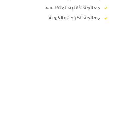
معالجة الأقنية المتكلسة.
معالجة الخراجات الذروية.