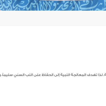
، لذا تهدف المعالجة اللبية إلى الحفاظ على اللب السني سليماً،