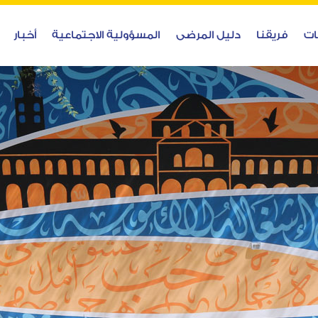
ات
فريقنا
دليل المرضى
المسؤولية الاجتماعية
أخبار