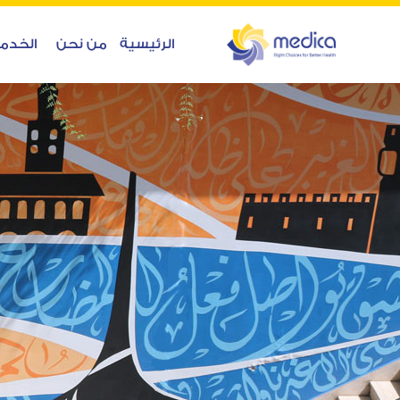
الرئيسية
من نحن
الخدم