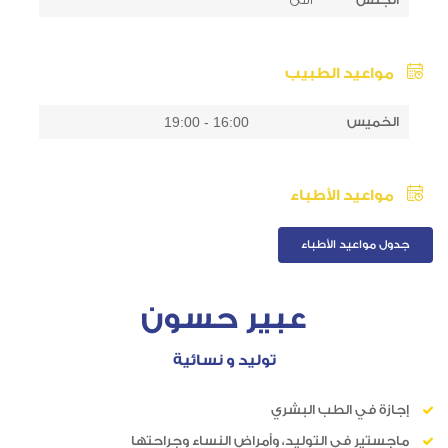
مواعيد الطبيب
الخميس
16:00 - 19:00
مواعيد الأطباء
جدول مواعيد الأطباء
عبير حسون
توليد و نسائية
إجازة في الطب البشري
ماجستير في التوليد، وأمراض النساء وجراحتها