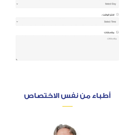
أطباء من نفس الاختصاص