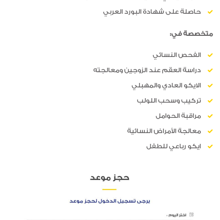
حاصلة على شهادة البورد العربي
متخصصة في:
الفحص النسائي
دراسة العقم عند الزوجين ومعالجته
الايكو العادي والمهبلي
تركيب وسحب اللولب
مراقبة الحوامل
معالجة الأمراض النسائية
ايكو رباعي للطفل