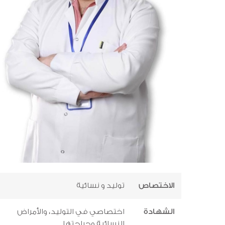
الاختصاص
توليد و نسائية
الشهادة
اختصاصي في التوليد، والأمراض
النسائية وجراحتها