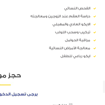
الفحص النسائي
دراسة العقم عند الزوجين ومعالجته
الايكو العادي والمهبلي
تركيب وسحب اللولب
مراقبة الحوامل
معالجة الأمراض النسائية
ايكو رباعي للطفل