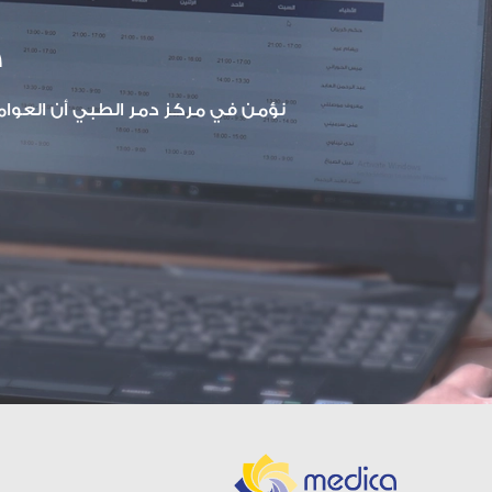
خ
نؤمن في مركز دمر الطبي أن العوامل 