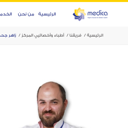
الرئيسية
من نحن
الخدم
الرئيسية
فريقنا
أطباء وأخصائيي المركز
زاهر جح