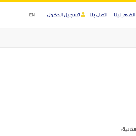
انضم إلينا
اتصل بنا
تسجيل الدخول
EN
لتالية: