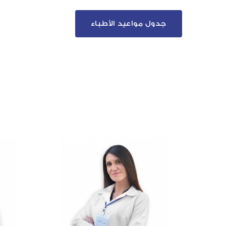
جدول مواعيد الأطباء