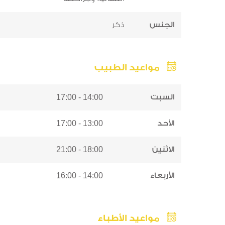
الجنس
ذكر
مواعيد الطبيب
السبت
14:00 - 17:00
الأحد
13:00 - 17:00
الاثنين
18:00 - 21:00
الأربعاء
14:00 - 16:00
مواعيد الأطباء