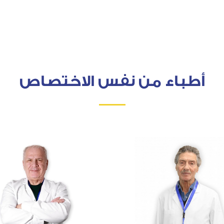
أطباء من نفس الاختصاص