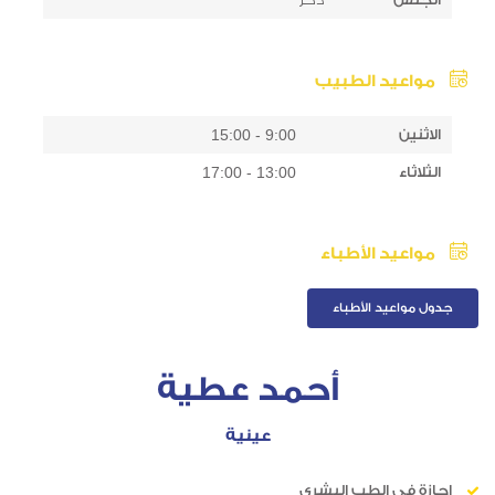
مواعيد الطبيب
الاثنين
9:00 - 15:00
الثلاثاء
13:00 - 17:00
مواعيد الأطباء
جدول مواعيد الأطباء
أحمد عطية
عينية
إجازة في الطب البشري