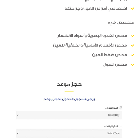
اختصاصي أمراض العين وجراحتها
متخصص في:
فحص القدرة البصرية وأسواء الانكسار
فحص الأقسام الأمامية والخلفية للعين
فحص ضغط العين
فحص الحول