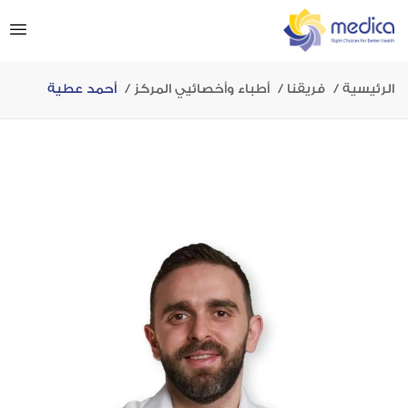
الرئيسية
فريقنا
أطباء وأخصائيي المركز
أحمد عطية