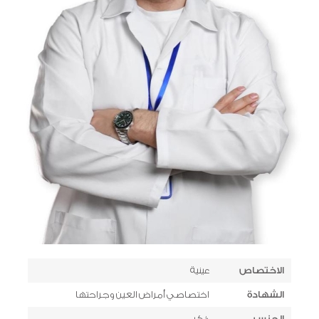
الاختصاص
عينية
الشهادة
اختصاصي أمراض العين وجراحتها
الجنس
ذكر