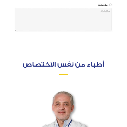
أطباء من نفس الاختصاص