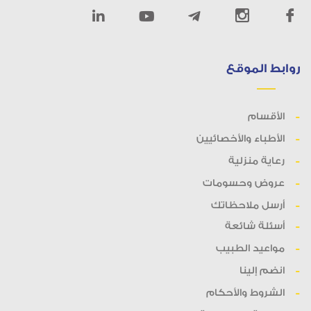
روابط الموقع
الأقسام
الأطباء والأخصائيين
رعاية منزلية
عروض وحسومات
أرسل ملاحظاتك
أسئلة شائعة
مواعيد الطبيب
انضم إلينا
الشروط والأحكام