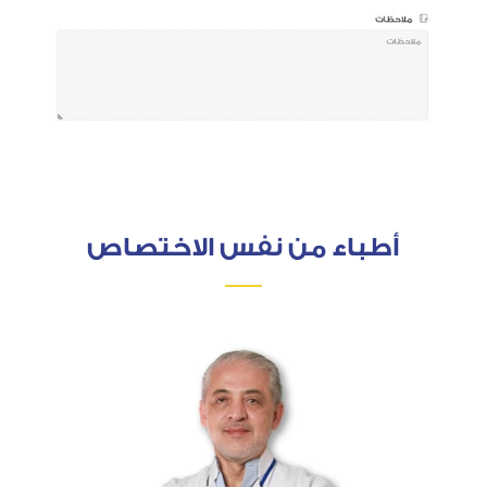
أطباء من نفس الاختصاص