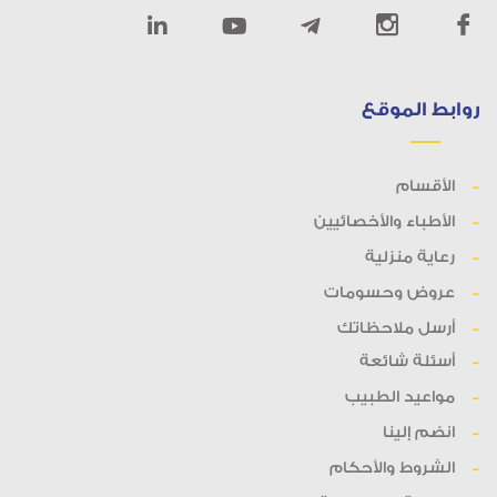
روابط الموقع
الأقسام
الأطباء والأخصائيين
رعاية منزلية
عروض وحسومات
أرسل ملاحظاتك
أسئلة شائعة
مواعيد الطبيب
انضم إلينا
الشروط والأحكام