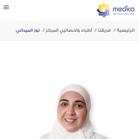
الرئيسية
فريقنا
أطباء وأخصائيي المركز
نور الميداني