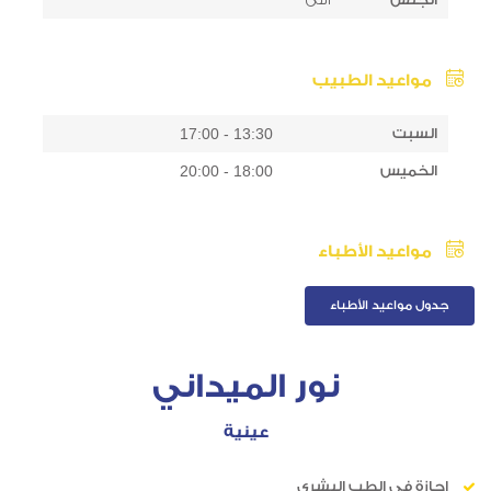
مواعيد الطبيب
السبت
13:30 - 17:00
الخميس
18:00 - 20:00
مواعيد الأطباء
جدول مواعيد الأطباء
نور الميداني
عينية
إجازة في الطب البشري