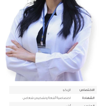
الاختصاص
الإيكو
الشهادة
اختصاصية أشعة وتشخيص شعاعي
الجنس
أنثى