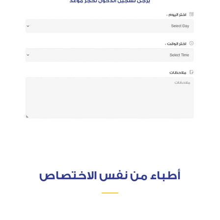
أطباء من نفس الاختصاص