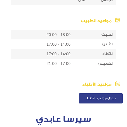
مواعيد الطبيب
السبت
18:00 - 20:00
الاثنين
14:00 - 17:00
الثلاثاء
14:00 - 17:00
الخميس
17:00 - 21:00
مواعيد الأطباء
جدول مواعيد الأطباء
سيرسا عابدي