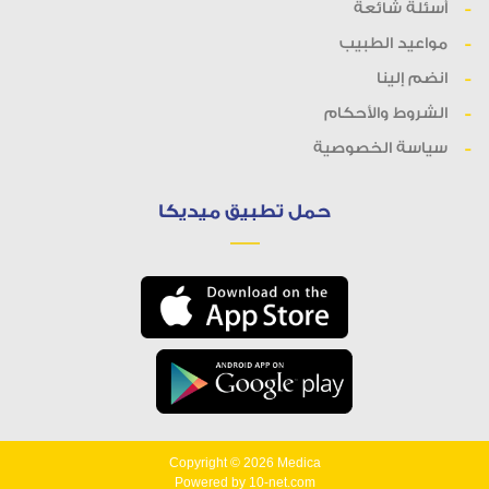
أسئلة شائعة
مواعيد الطبيب
انضم إلينا
الشروط والأحكام
سياسة الخصوصية
حمل تطبيق ميديكا
Copyright © 2026
Medica
Powered by
10-net.com