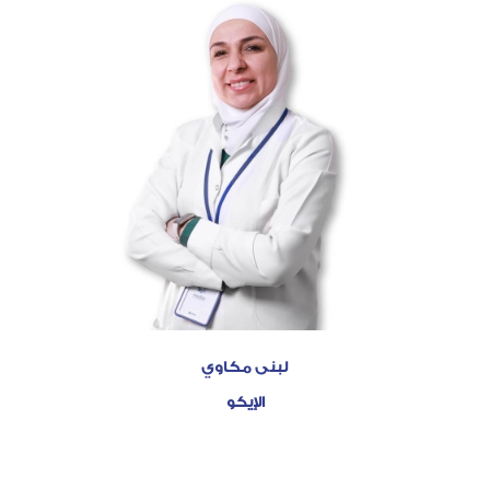
لبنى مكاوي
الإيكو