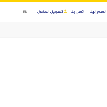
انضم إلينا
اتصل بنا
تسجيل الدخول
EN