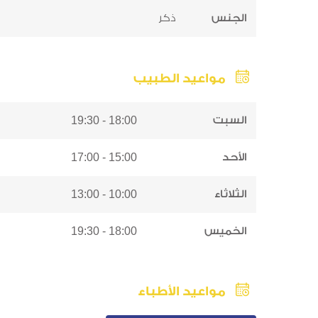
الجنس
ذكر
مواعيد الطبيب
السبت
18:00 - 19:30
الأحد
15:00 - 17:00
الثلاثاء
10:00 - 13:00
الخميس
18:00 - 19:30
مواعيد الأطباء