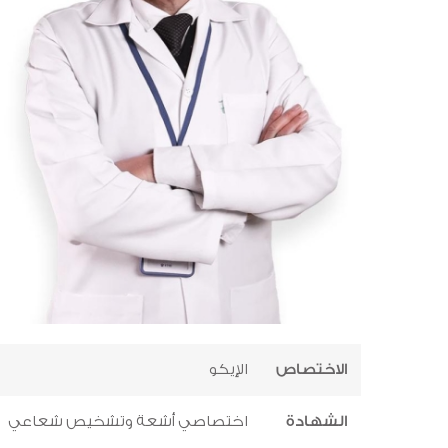
الاختصاص
الإيكو
الشهادة
اختصاصي أشعة وتشخيص شعاعي