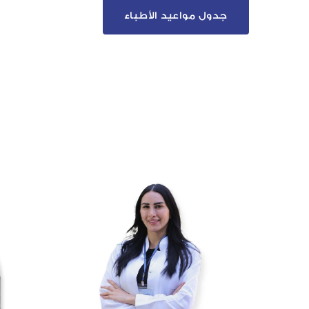
جدول مواعيد الأطباء