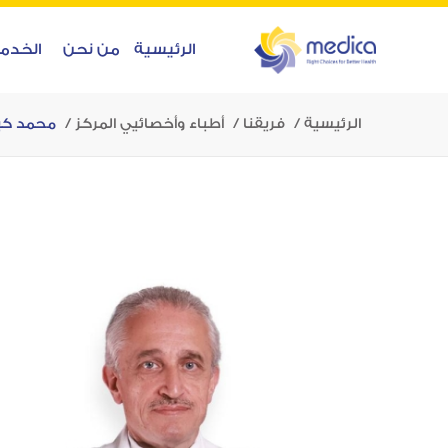
الرئيسية
من نحن
الخدم
الرئيسية
فريقنا
أطباء وأخصائيي المركز
محمد كي