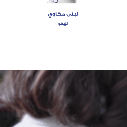
لبنى مكاوي
الإيكو