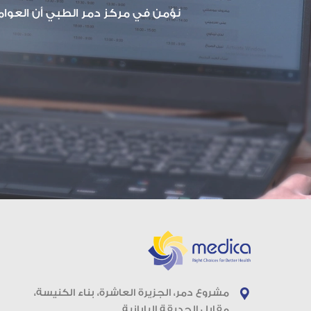
نؤمن في مركز دمر الطبي أن العوامل 
مشروع دمر، الجزيرة العاشرة، بناء الكنيسة،
مقابل الحديقة اليابانية