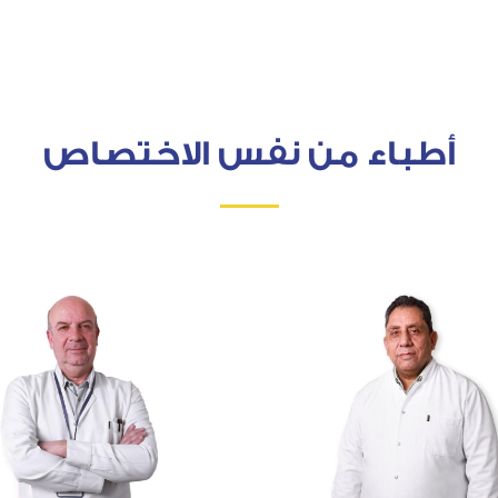
أطباء من نفس الاختصاص