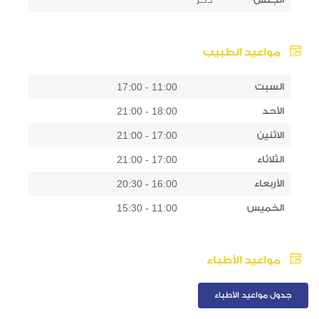
مواعيد الطبيب
السبت
11:00 - 17:00
الأحد
18:00 - 21:00
الاثنين
17:00 - 21:00
الثلاثاء
17:00 - 21:00
الأربعاء
16:00 - 20:30
الخميس
11:00 - 15:30
مواعيد الأطباء
جدول مواعيد الأطباء