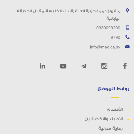
مشروع دمر، الجزيرة العاشرة، بناء الكنيسة، مقابل الحديقة
اليابانية
0930099200
9790
info@medica.sy
روابط الموقع
الأقسام
الأطباء والأخصائيين
رعاية منزلية