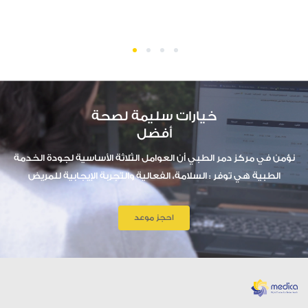
1
2
3
4
خيارات سليمة لصحة
أفضل
نؤمن في مركز دمر الطبي أن العوامل الثلاثة الأساسية لجودة الخدمة
الطبية هي توفر : السلامة، الفعالية والتجربة الإيجابية للمريض
احجز موعد