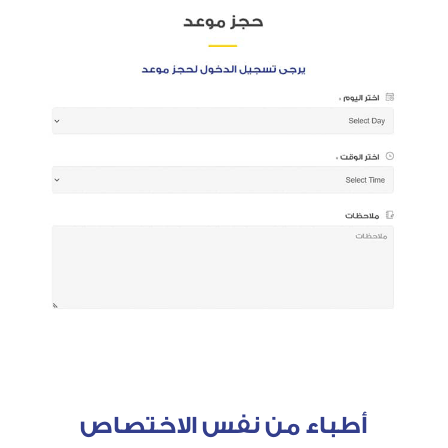
أطباء من نفس الاختصاص