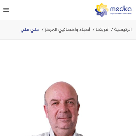
الرئيسية
فريقنا
أطباء وأخصائيي المركز
علي علي