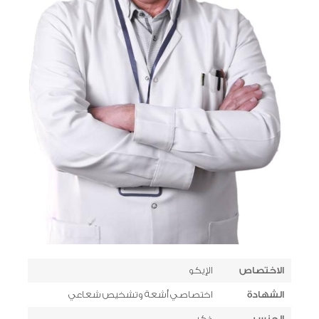
الاختصاص
الإيكو
الشهادة
اختصاصي أشعة وتشخيص شعاعي
الجنس
ذكر