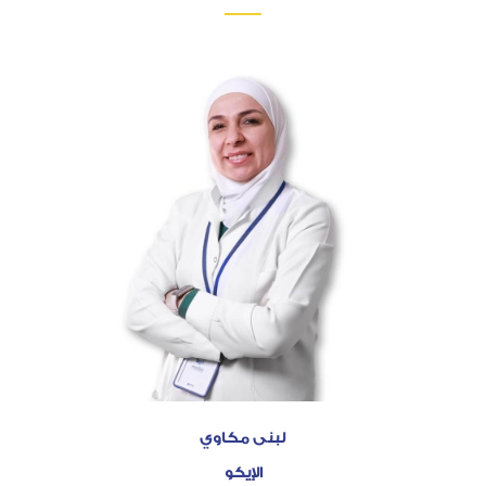
لبنى مكاوي
الإيكو