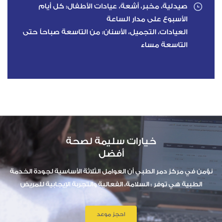
صيدلية، مخبر، أشعة، عيادات الأطفال: كل أيام
الأسبوع على مدار الساعة
العيادات، التجميل، الأسنان: من التاسعة صباحاً حتى
التاسعة مساء
خيارات سليمة لصحة
أفضل
نؤمن في مركز دمر الطبي أن العوامل الثلاثة الأساسية لجودة الخدمة
الطبية هي توفر : السلامة، الفعالية والتجربة الإيجابية للمريض
احجز موعد