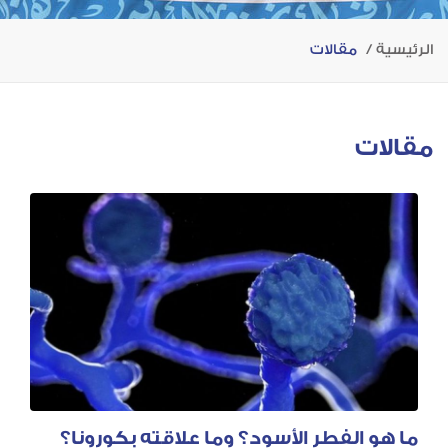
الرئيسية
مقالات
مقالات
ما هو الفطر الأسود؟ وما علاقته بكورونا؟