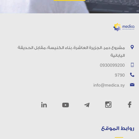
مشروع دمر، الجزيرة العاشرة، بناء الكنيسة، مقابل الحديقة
اليابانية
0930099200
9790
info@medica.sy
روابط الموقع