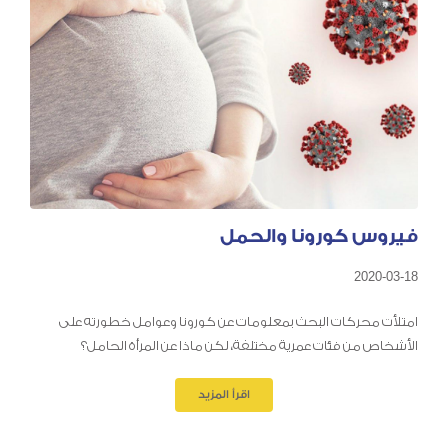
فيروس كورونا والحمل
2020-03-18
امتلأت محركات البحث بمعلومات عن كورونا وعوامل خطورته على
الأشخاص من فئات عمرية مختلفة، لكن ماذا عن المرأة الحامل؟
اقرأ المزيد