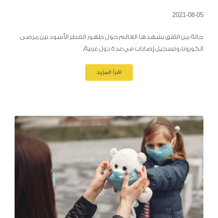
2021-08-05
حالة من القلق يشهدها العالم حول ظهور الفطر الأسود بين مرضى
الكورونا، وتسجيل إصابات في عدة دول عربية،
اقرأ المزيد