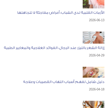
الأزمات القلبية لدى الشباب: أعراض مفاجئة لا تتجاهلها
2026-06-13
إزالة الشعر بالليزر عند الرجال: الفوائد العلاجية والمعايير الطبية
2026-04-29
دليل شامل لفهم أسباب التهاب القصيبات وعلاجه
2026-04-18