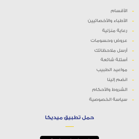
الأقسام
الأطباء والأخصائيين
رعاية منزلية
عروض وحسومات
أرسل ملاحظاتك
أسئلة شائعة
مواعيد الطبيب
انضم إلينا
الشروط والأحكام
سياسة الخصوصية
حمل تطبيق ميديكا