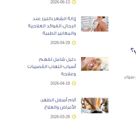
2026-06-13
إزالة الشعر بالليزر عند
الرجال: الفوائد العلاجية
والمعايير الطبية
2026-04-29
؟
دليل شامل لفهم
أسباب التهاب القصيبات
وعلاجه
 سواء
2026-04-18
آلام أسفل الظهر:
الأعراض والعلاج
2026-03-28