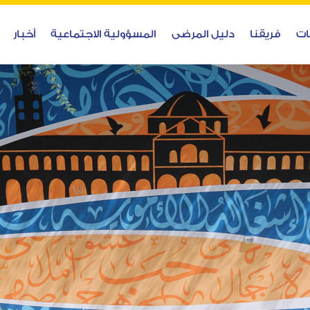
ات
فريقنا
دليل المرضى
المسؤولية الاجتماعية
أخبار