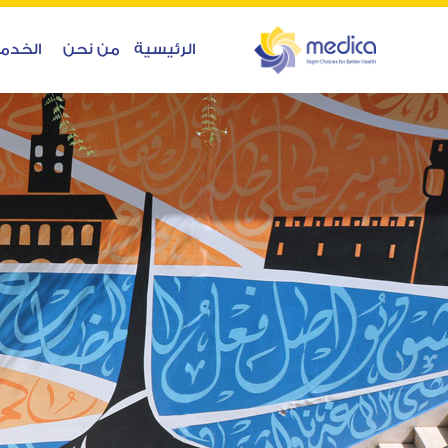
الرئيسية
من نحن
الخدم