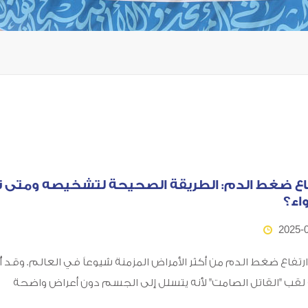
اع ضغط الدم: الطريقة الصحيحة لتشخيصه ومتى ن
اء؟
2025-
 ارتفاع ضغط الدم من أكثر الأمراض المزمنة شيوعاً في العالم. وقد أ
لقب "القاتل الصامت" لأنه يتسلل إلى الجسم دون أعراض واضحة