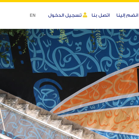
انضم إلينا
اتصل بنا
تسجيل الدخول
EN