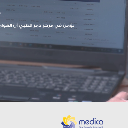
خ
نؤمن في مركز دمر الطبي أن العوامل 