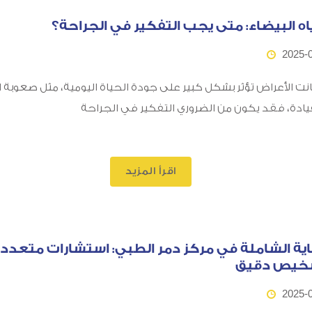
اه البيضاء: متى يجب التفكير في الجراحة؟
2025-
انت الأعراض تؤثر بشكل كبير على جودة الحياة اليومية، مثل صعوبة ا
قيادة، فقد يكون من الضروري التفكير في الجراحة
اقرأ المزيد
اية الشاملة في مركز دمر الطبي: استشارات متعدد
خيص دقيق
2025-